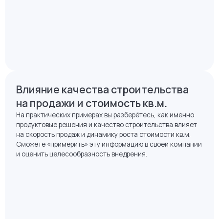
Влияние качества строительства
на продажи и стоимость кв.м.
На практических примерах вы разберётесь, как именно
продуктовые решения и качество строительства влияет
на скорость продаж и динамику роста стоимости кв.м.
Сможете «примерить» эту информацию в своей компании
и оценить целесообразность внедрения.