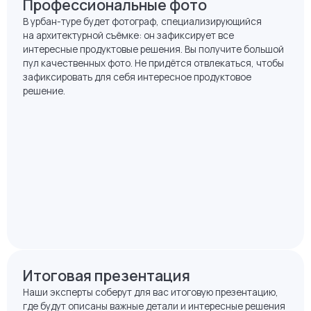
Профессиональные фото
В урбан-туре будет фотограф, специализирующийся
на архитектурной съёмке: он зафиксирует все
интересные продуктовые решения. Вы получите большой
пул качественных фото. Не придётся отвлекаться, чтобы
зафиксировать для себя интересное продуктовое
решение.