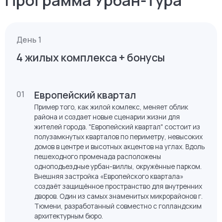
Программа Урбан-тура
День 1
4 жилых комплекса + бонусы
Европейский квартал
01
Пример того, как жилой комлекс, меняет облик
района и создает новые сценарии жизни для
жителей города. "Европейский квартал" состоит из
полузамкнутых кварталов по периметру, невысоких
домов в центре и высотных акцентов на углах. Вдоль