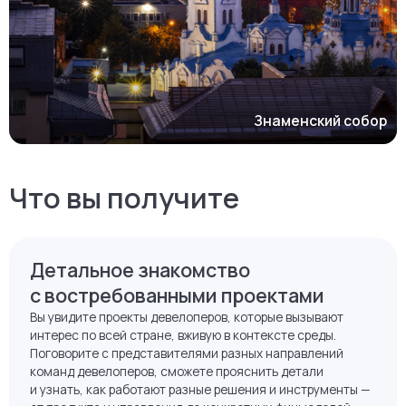
Знаменский собор
Что вы получите
Детальное знакомство
с востребованными проектами
Вы увидите проекты девелоперов, которые вызывают
интерес по всей стране, вживую в контексте среды.