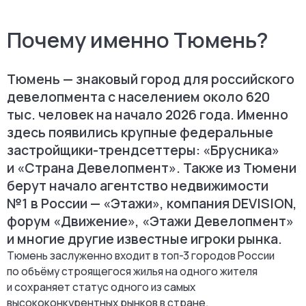
Почему именно Тюмень?
Тюмень — знаковый город для российского
девелопмента с населением около 620
тыс. человек на начало 2026 года. Именно
здесь появились крупные федеральные
застройщики-трендсеттеры: «Брусника»
и «Страна Девелопмент». Также из Тюмени
берут начало агентство недвижимости
№1 в России — «Этажи», компания DEVISION,
форум «Движение», «Этажи Девелопмент»
и многие другие известные игроки рынка.
Тюмень заслуженно входит в топ-3 городов России
по объёму строящегося жилья на одного жителя