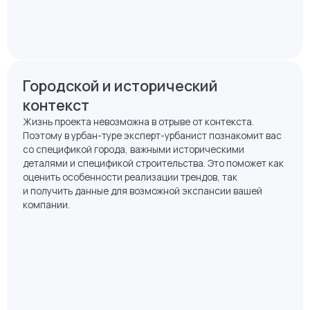
Городской и исторический
контекст
Жизнь проекта невозможна в отрыве от контекста.
Поэтому в урбан-туре эксперт-урбанист познакомит вас
со спецификой города, важными историческими
деталями и спецификой строительства. Это поможет как
оценить особенности реализации трендов, так
и получить данные для возможной экспансии вашей
компании.