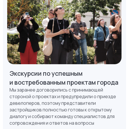
Забронировать тур
Как проходит урбан-тур?